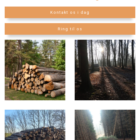
Kontakt os i dag
Ring til os